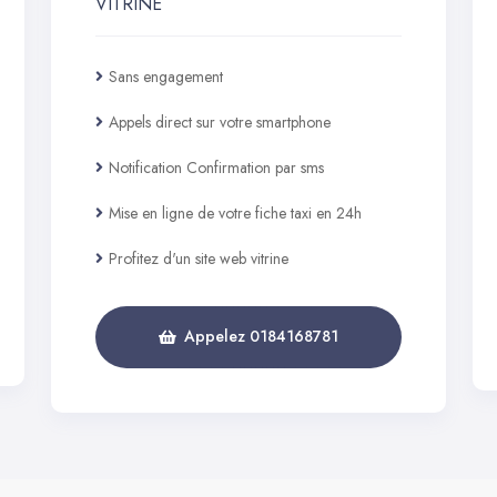
VITRINE
Sans engagement
Appels direct sur votre smartphone
Notification Confirmation par sms
Mise en ligne de votre fiche taxi en 24h
Profitez d'un site web vitrine
Appelez 0184168781