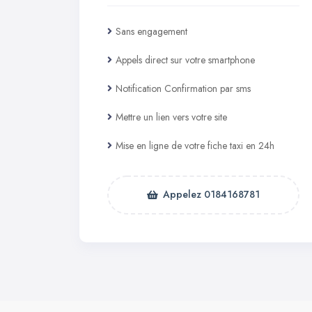
Sans engagement
Appels direct sur votre smartphone
Notification Confirmation par sms
Mettre un lien vers votre site
Mise en ligne de votre fiche taxi en 24h
Appelez 0184168781