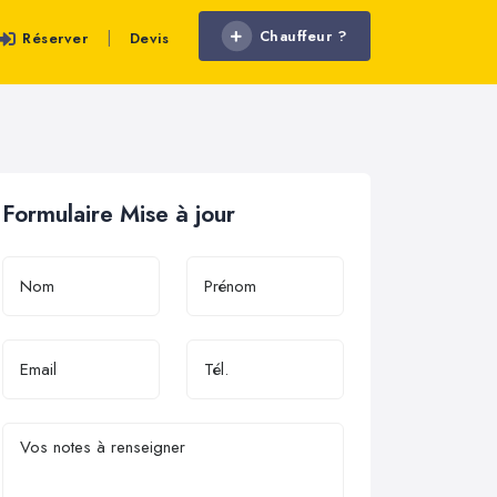
Chauffeur ?
|
Réserver
Devis
Formulaire Mise à jour