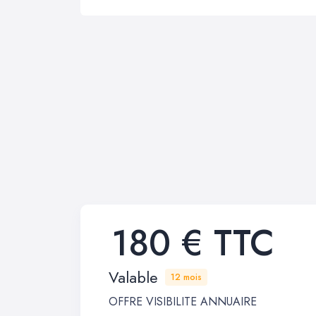
180 € TTC
Valable
12 mois
OFFRE VISIBILITE ANNUAIRE