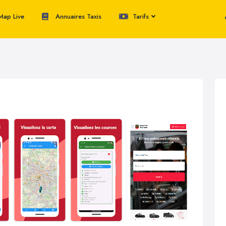
ap Live
Annuaires Taxis
Tarifs