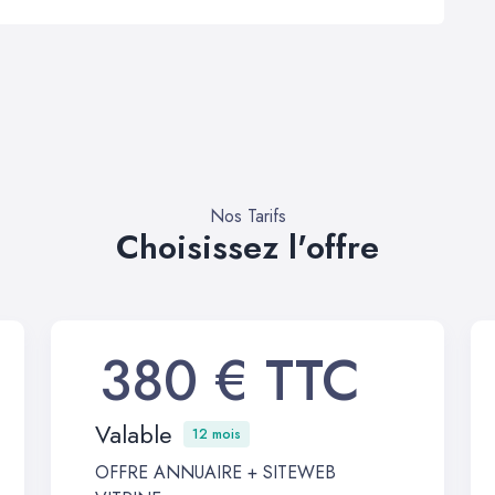
Nos Tarifs
Choisissez l'offre
380 € TTC
Valable
12 mois
OFFRE ANNUAIRE + SITEWEB