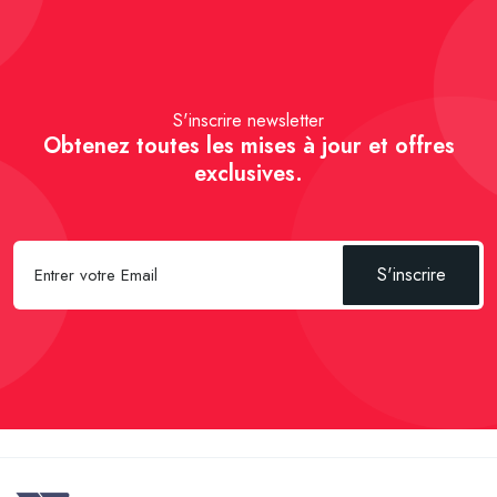
S'inscrire newsletter
Obtenez toutes les mises à jour et offres
exclusives.
S'inscrire