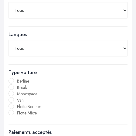
Langues
Type voiture
Berline
Break
Monospace
Van
Flotte Berlines
Flotte Mixte
Paiements acceptés