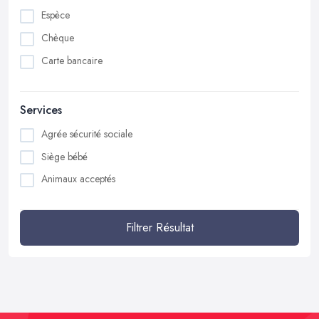
Espèce
Chèque
Carte bancaire
Services
Agrée sécurité sociale
Siège bébé
Animaux acceptés
Filtrer Résultat