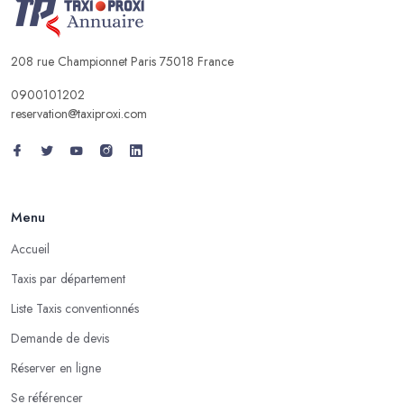
208 rue Championnet Paris 75018 France
0900101202
reservation@taxiproxi.com
Menu
Accueil
Taxis par département
Liste Taxis conventionnés
Demande de devis
Réserver en ligne
Se référencer