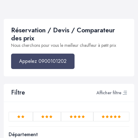
Réservation / Devis / Comparateur
des prix
Nous cherchons pour vous le meilleur chauffeur à petit prix
Appelez 0900101202
Filtre
Afficher filtre
Département