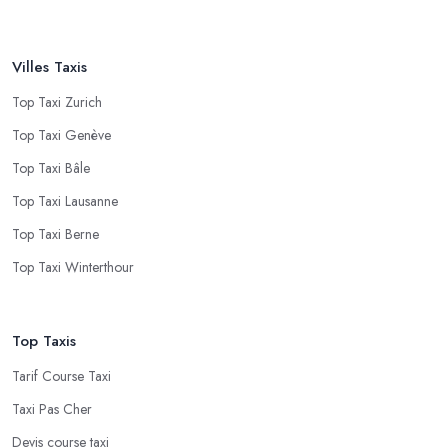
Villes Taxis
Top Taxi Zurich
Top Taxi Genève
Top Taxi Bâle
Top Taxi Lausanne
Top Taxi Berne
Top Taxi Winterthour
Top Taxis
Tarif Course Taxi
Taxi Pas Cher
Devis course taxi