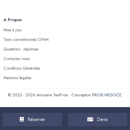
A Propos
Mise à jour
Taxis conventionnés CPAM
Questions - réponses
Contactez nous
Conditions Générales
Mentions légales
© 2023 - 2026 Annuaire TaxiProxi . Conception
PROXI NEGOCE
.
Réserver
Devis