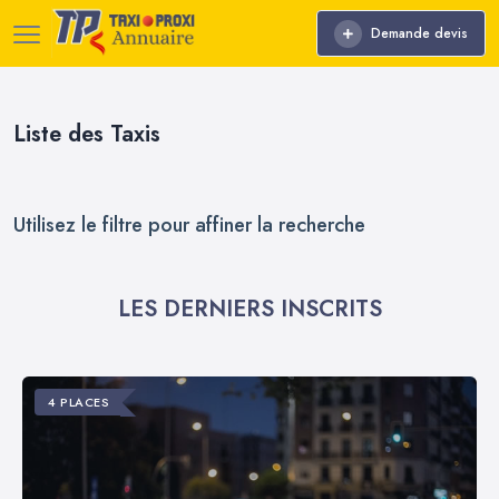
Demande devis
Liste des Taxis
Utilisez le filtre pour affiner la recherche
LES DERNIERS INSCRITS
4 PLACES