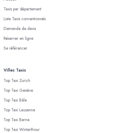
Taxis par département
Liste Taxis conventionnés
Demande de devis
Réserver en ligne
Se référencer
Villes Taxis
Top Taxi Zurich
Top Taxi Genève
Top Taxi Bâle
Top Taxi Lausanne
Top Taxi Berne
Top Taxi Winterthour