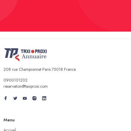
208 rue Championnet Paris 75018 France
0900101202
reservation@taxiproxi.com
Menu
Accueil