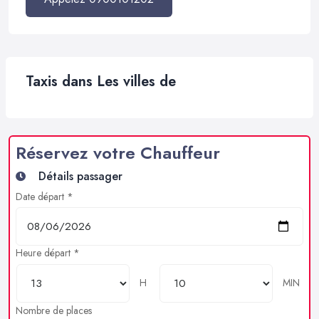
Taxis dans Les villes de
Réservez votre Chauffeur
Détails passager
Date départ *
Heure départ *
H
MIN
Nombre de places