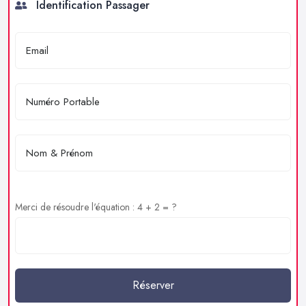
Identification Passager
Merci de résoudre l'équation : 4 + 2 = ?
Réserver