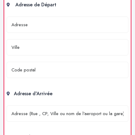
Adresse de Départ
Adresse d'Arrivée