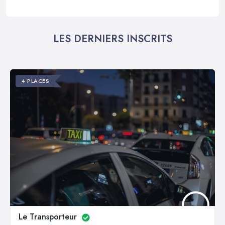
LES DERNIERS INSCRITS
4 PLACES
Le Transporteur