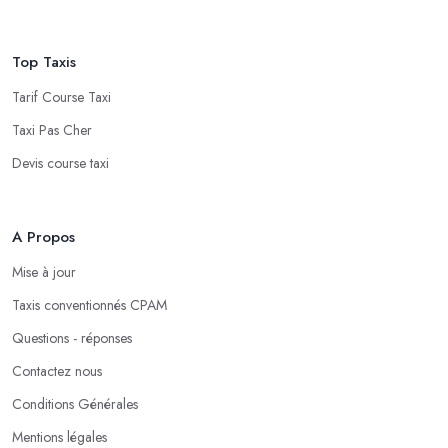
Top Taxis
Tarif Course Taxi
Taxi Pas Cher
Devis course taxi
A Propos
Mise à jour
Taxis conventionnés CPAM
Questions - réponses
Contactez nous
Conditions Générales
Mentions légales