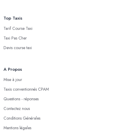
Top Taxis
Tarif Course Taxi
Taxi Pas Cher
Devis course taxi
A Propos
Mise à jour
Taxis conventionnés CPAM
Questions - réponses
Contactez nous
Conditions Générales
Mentions légales