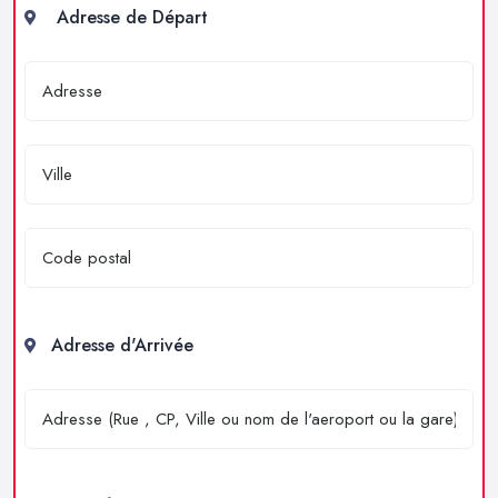
Adresse de Départ
Adresse d'Arrivée