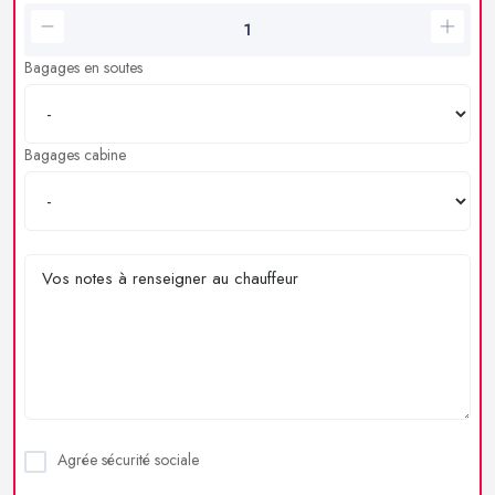
Bagages en soutes
Bagages cabine
Agrée sécurité sociale