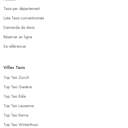
Taxis par département
Liste Taxis conventionnés
Demande de devis
Réserver en ligne
Se référencer
Villes Taxis
Top Taxi Zurich
Top Taxi Genève
Top Taxi Bâle
Top Taxi Lausanne
Top Taxi Berne
Top Taxi Winterthour