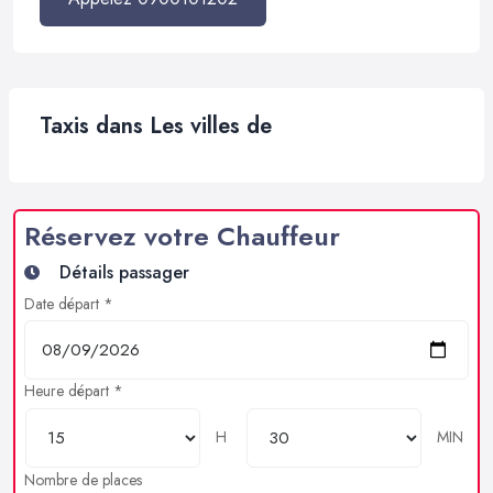
Taxis dans Les villes de
Réservez votre Chauffeur
Détails passager
Date départ *
Heure départ *
H
MIN
Nombre de places