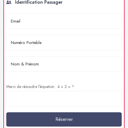
Identification Passager
Merci de résoudre l'équation : 4 + 2 = ?
Réserver