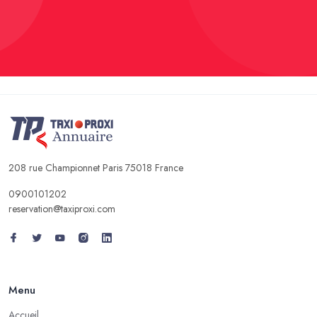
208 rue Championnet Paris 75018 France
0900101202
reservation@taxiproxi.com
Menu
Accueil