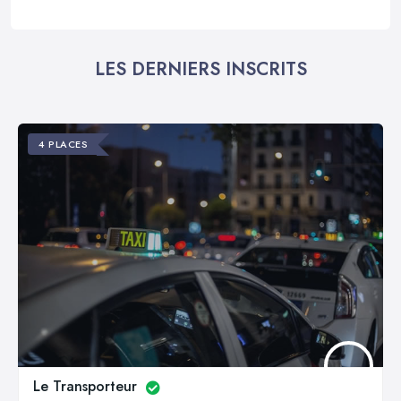
LES DERNIERS INSCRITS
4 PLACES
Le Transporteur