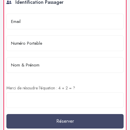
Identification Passager
Merci de résoudre l'équation : 4 + 2 = ?
Réserver