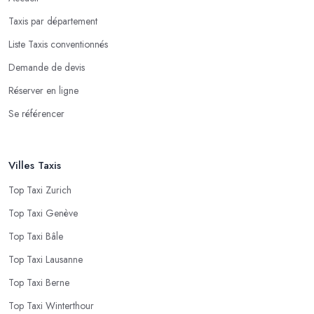
Taxis par département
Liste Taxis conventionnés
Demande de devis
Réserver en ligne
Se référencer
Villes Taxis
Top Taxi Zurich
Top Taxi Genève
Top Taxi Bâle
Top Taxi Lausanne
Top Taxi Berne
Top Taxi Winterthour