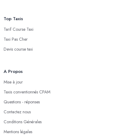
Top Taxis
Tarif Course Taxi
Taxi Pas Cher
Devis course taxi
A Propos
Mise à jour
Taxis conventionnés CPAM
Questions - réponses
Contactez nous
Conditions Générales
Mentions légales