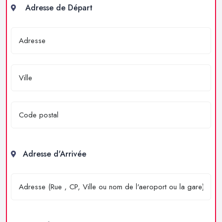
Adresse de Départ
Adresse d'Arrivée