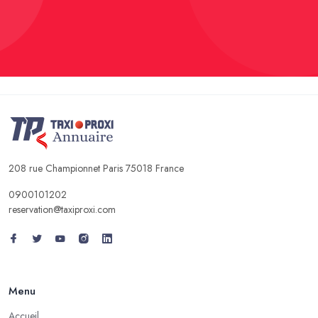
208 rue Championnet Paris 75018 France
0900101202
reservation@taxiproxi.com
Menu
Accueil