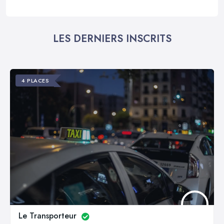
LES DERNIERS INSCRITS
4 PLACES
Le Transporteur