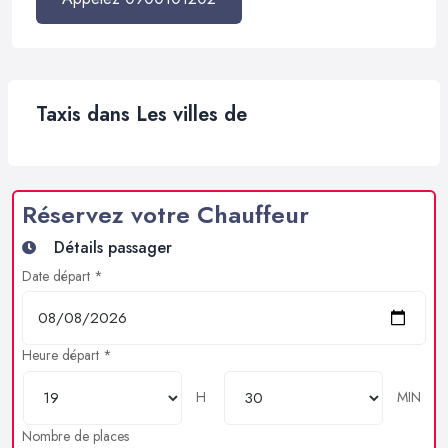
Taxis dans Les villes de
Réservez votre Chauffeur
Détails passager
Date départ *
Heure départ *
H
MIN
Nombre de places