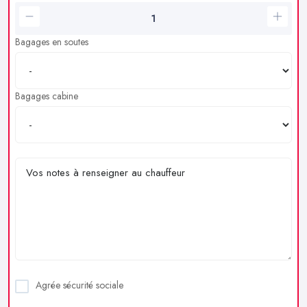
Bagages en soutes
Bagages cabine
Agrée sécurité sociale