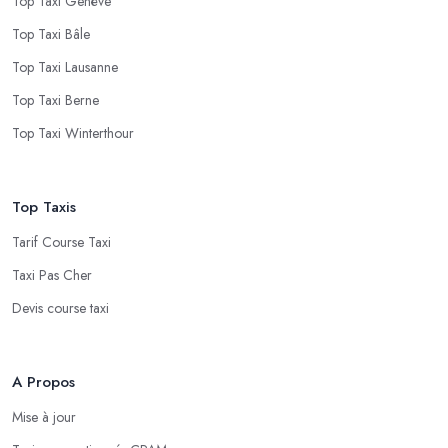
Top Taxi Genève
Top Taxi Bâle
Top Taxi Lausanne
Top Taxi Berne
Top Taxi Winterthour
Top Taxis
Tarif Course Taxi
Taxi Pas Cher
Devis course taxi
A Propos
Mise à jour