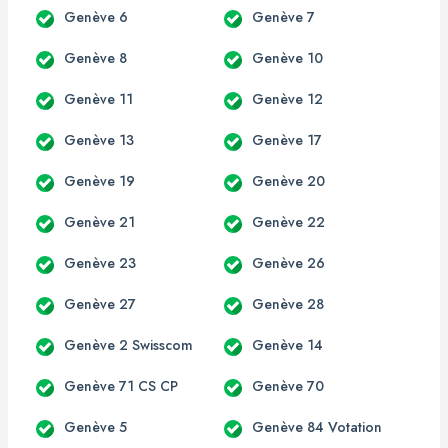
Genève 6
Genève 7
Genève 8
Genève 10
Genève 11
Genève 12
Genève 13
Genève 17
Genève 19
Genève 20
Genève 21
Genève 22
Genève 23
Genève 26
Genève 27
Genève 28
Genève 2 Swisscom
Genève 14
Genève 71 CS CP
Genève 70
Genève 5
Genève 84 Votation