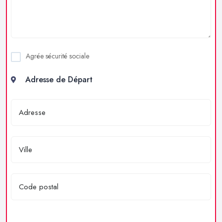
Agrée sécurité sociale
Adresse de Départ