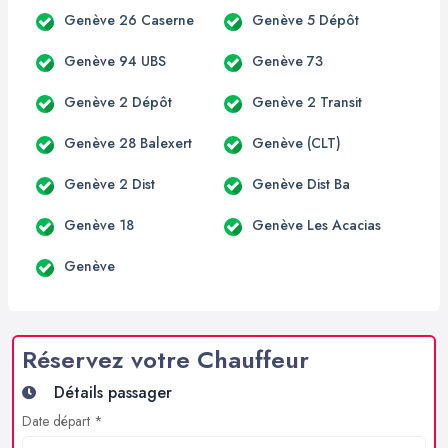
Genève 26 Caserne
Genève 5 Dépôt
Genève 94 UBS
Genève 73
Genève 2 Dépôt
Genève 2 Transit
Genève 28 Balexert
Genève (CLT)
Genève 2 Dist
Genève Dist Ba
Genève 18
Genève Les Acacias
Genève
Réservez votre Chauffeur
Détails passager
Date départ *