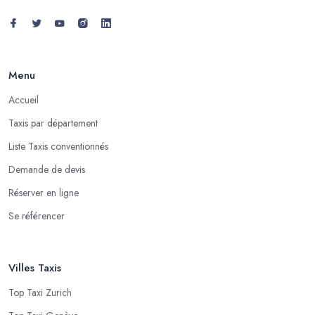
Menu
Accueil
Taxis par département
Liste Taxis conventionnés
Demande de devis
Réserver en ligne
Se référencer
Villes Taxis
Top Taxi Zurich