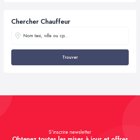
Chercher Chauffeur
Trouver
S'inscrire newsletter
Obtenez toutes les mises à jour et offres