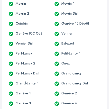
Meyrin
Meyrin 1
Meyrin 2
Meyrin Dist
Cointrin
Genève 15 Dépôt
Genève ICC OLS
Vernier
Vernier Dist
Balexert
Petit-Lancy
Petit-Lancy 1
Petit-Lancy 2
Onex
Petit-Lancy Dist
Grand-Lancy
Grand-Lancy 1
Grand-Lancy Dist
Genève 1
Genève 2
Genève 3
Genève 4