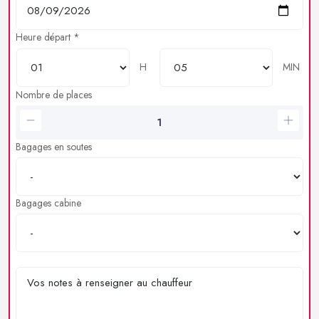
Heure départ *
H
MIN
Nombre de places
Bagages en soutes
Bagages cabine