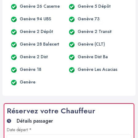
Genève 26 Caserne
Genève 5 Dépôt
Genève 94 UBS
Genève 73
Genève 2 Dépôt
Genève 2 Transit
Genève 28 Balexert
Genève (CLT)
Genève 2 Dist
Genève Dist Ba
Genève 18
Genève Les Acacias
Genève
Réservez votre Chauffeur
Détails passager
Date départ *