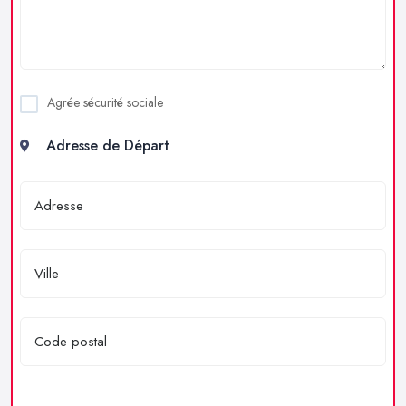
Agrée sécurité sociale
Adresse de Départ