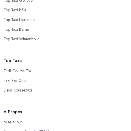
Top Taxi Genève
Top Taxi Bâle
Top Taxi Lausanne
Top Taxi Berne
Top Taxi Winterthour
Top Taxis
Tarif Course Taxi
Taxi Pas Cher
Devis course taxi
A Propos
Mise à jour