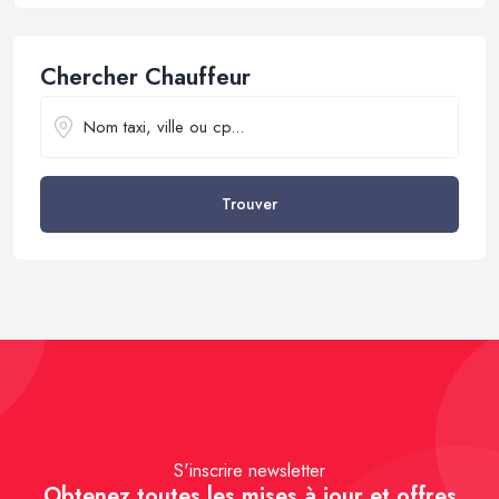
Chercher Chauffeur
Trouver
S'inscrire newsletter
Obtenez toutes les mises à jour et offres