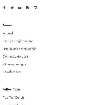
Menu
Accueil
Taxis par département
Liste Taxis conventionnés
Demande de devis
Réserver en ligne
Se référencer
Villes Taxis
Top Taxi Zurich