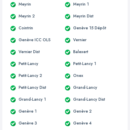
Meyrin
Meyrin 1
Meyrin 2
Meyrin Dist
Cointrin
Genève 15 Dépôt
Genève ICC OLS
Vernier
Vernier Dist
Balexert
Petit-Lancy
Petit-Lancy 1
Petit-Lancy 2
Onex
Petit-Lancy Dist
Grand-Lancy
Grand-Lancy 1
Grand-Lancy Dist
Genève 1
Genève 2
Genève 3
Genève 4