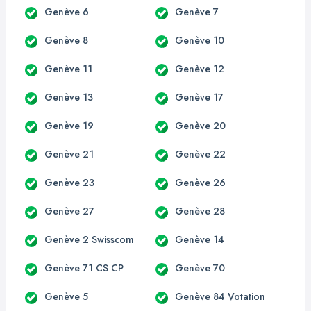
Genève 6
Genève 7
Genève 8
Genève 10
Genève 11
Genève 12
Genève 13
Genève 17
Genève 19
Genève 20
Genève 21
Genève 22
Genève 23
Genève 26
Genève 27
Genève 28
Genève 2 Swisscom
Genève 14
Genève 71 CS CP
Genève 70
Genève 5
Genève 84 Votation