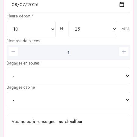
Heure départ *
H
MIN
Nombre de places
Bagages en soutes
Bagages cabine