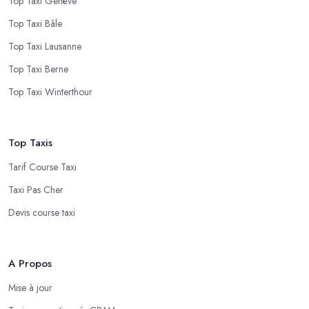
Top Taxi Genève
Top Taxi Bâle
Top Taxi Lausanne
Top Taxi Berne
Top Taxi Winterthour
Top Taxis
Tarif Course Taxi
Taxi Pas Cher
Devis course taxi
A Propos
Mise à jour