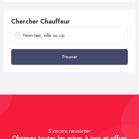
Chercher Chauffeur
Trouver
S'inscrire newsletter
Obtenez toutes les mises à jour et offres