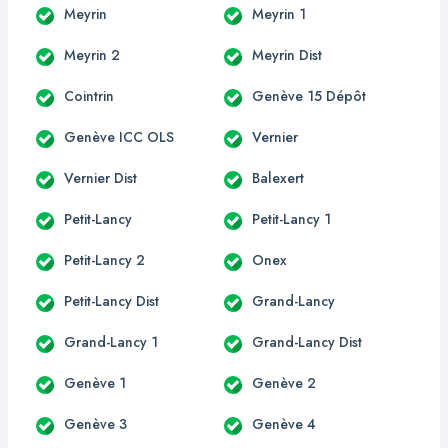
Meyrin
Meyrin 1
Meyrin 2
Meyrin Dist
Cointrin
Genève 15 Dépôt
Genève ICC OLS
Vernier
Vernier Dist
Balexert
Petit-Lancy
Petit-Lancy 1
Petit-Lancy 2
Onex
Petit-Lancy Dist
Grand-Lancy
Grand-Lancy 1
Grand-Lancy Dist
Genève 1
Genève 2
Genève 3
Genève 4