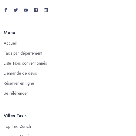
Menu
Accueil
Taxis par département
Liste Taxis conventionnés
Demande de devis
Réserver en ligne
Se référencer
Villes Taxis
Top Taxi Zurich