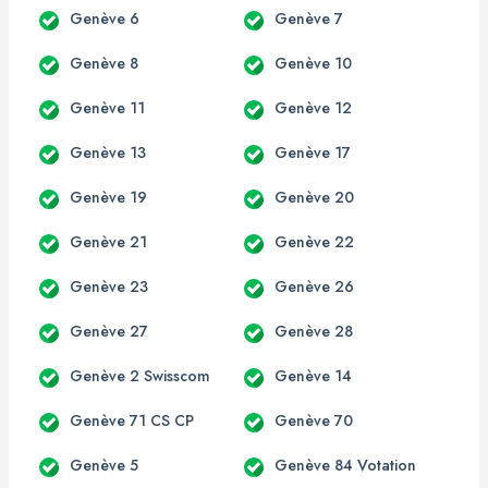
Genève 6
Genève 7
Genève 8
Genève 10
Genève 11
Genève 12
Genève 13
Genève 17
Genève 19
Genève 20
Genève 21
Genève 22
Genève 23
Genève 26
Genève 27
Genève 28
Genève 2 Swisscom
Genève 14
Genève 71 CS CP
Genève 70
Genève 5
Genève 84 Votation