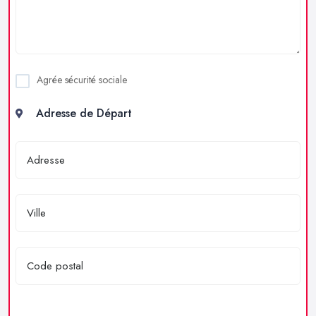
Agrée sécurité sociale
Adresse de Départ