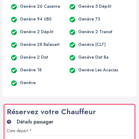
Genève 26 Caserne
Genève 5 Dépôt
Genève 94 UBS
Genève 73
Genève 2 Dépôt
Genève 2 Transit
Genève 28 Balexert
Genève (CLT)
Genève 2 Dist
Genève Dist Ba
Genève 18
Genève Les Acacias
Genève
Réservez votre Chauffeur
Détails passager
Date départ *