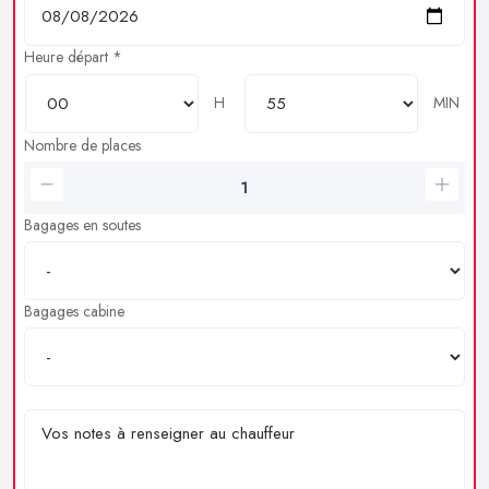
Heure départ *
H
MIN
Nombre de places
Bagages en soutes
Bagages cabine