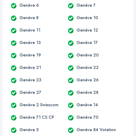
Genève 6
Genève 7
Genève 8
Genève 10
Genève 11
Genève 12
Genève 13
Genève 17
Genève 19
Genève 20
Genève 21
Genève 22
Genève 23
Genève 26
Genève 27
Genève 28
Genève 2 Swisscom
Genève 14
Genève 71 CS CP
Genève 70
Genève 5
Genève 84 Votation