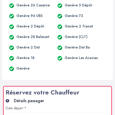
Genève 26 Caserne
Genève 5 Dépôt
Genève 94 UBS
Genève 73
Genève 2 Dépôt
Genève 2 Transit
Genève 28 Balexert
Genève (CLT)
Genève 2 Dist
Genève Dist Ba
Genève 18
Genève Les Acacias
Genève
Réservez votre Chauffeur
Détails passager
Date départ *