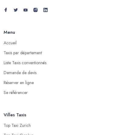
Menu
Accueil
Taxis par département
Liste Taxis conventionnés
Demande de devis
Réserver en ligne
Se référencer
Villes Taxis
Top Taxi Zurich