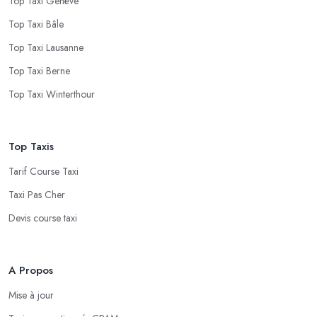
Top Taxi Genève
Top Taxi Bâle
Top Taxi Lausanne
Top Taxi Berne
Top Taxi Winterthour
Top Taxis
Tarif Course Taxi
Taxi Pas Cher
Devis course taxi
A Propos
Mise à jour