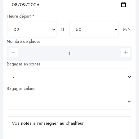
Heure départ *
H
MIN
Nombre de places
Bagages en soutes
Bagages cabine