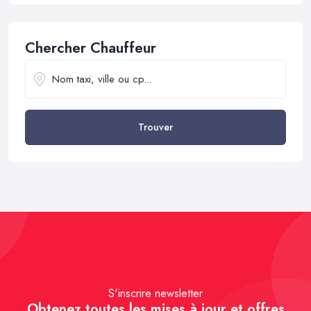
Chercher Chauffeur
Trouver
S'inscrire newsletter
Obtenez toutes les mises à jour et offres