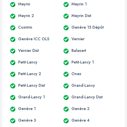
Meyrin
Meyrin 1
Meyrin 2
Meyrin Dist
Cointrin
Genève 15 Dépôt
Genève ICC OLS
Vernier
Vernier Dist
Balexert
Petit-Lancy
Petit-Lancy 1
Petit-Lancy 2
Onex
Petit-Lancy Dist
Grand-Lancy
Grand-Lancy 1
Grand-Lancy Dist
Genève 1
Genève 2
Genève 3
Genève 4