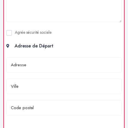
Agrée sécurité sociale
Adresse de Départ