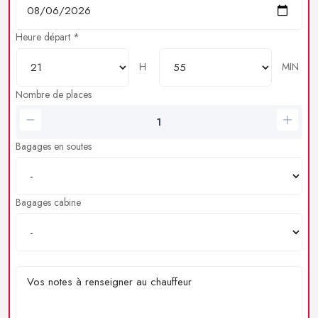
Heure départ *
H
MIN
Nombre de places
Bagages en soutes
Bagages cabine