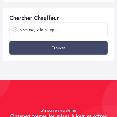
Chercher Chauffeur
Trouver
S'inscrire newsletter
Obtenez toutes les mises à jour et offres