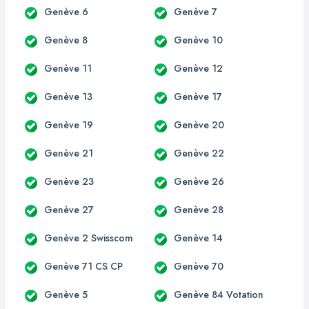
Genève 6
Genève 7
Genève 8
Genève 10
Genève 11
Genève 12
Genève 13
Genève 17
Genève 19
Genève 20
Genève 21
Genève 22
Genève 23
Genève 26
Genève 27
Genève 28
Genève 2 Swisscom
Genève 14
Genève 71 CS CP
Genève 70
Genève 5
Genève 84 Votation