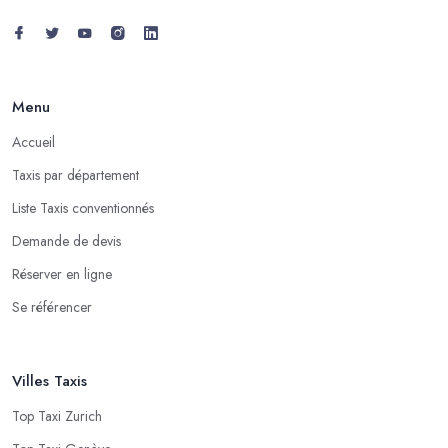
Menu
Accueil
Taxis par département
Liste Taxis conventionnés
Demande de devis
Réserver en ligne
Se référencer
Villes Taxis
Top Taxi Zurich