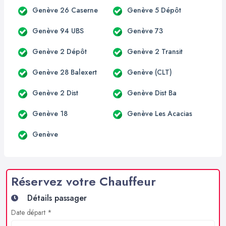
Genève 26 Caserne
Genève 5 Dépôt
Genève 94 UBS
Genève 73
Genève 2 Dépôt
Genève 2 Transit
Genève 28 Balexert
Genève (CLT)
Genève 2 Dist
Genève Dist Ba
Genève 18
Genève Les Acacias
Genève
Réservez votre Chauffeur
Détails passager
Date départ *