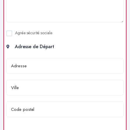
Agrée sécurité sociale
Adresse de Départ