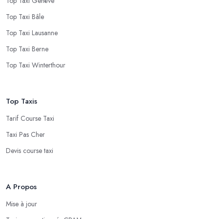
Top Taxi Genève
Top Taxi Bâle
Top Taxi Lausanne
Top Taxi Berne
Top Taxi Winterthour
Top Taxis
Tarif Course Taxi
Taxi Pas Cher
Devis course taxi
A Propos
Mise à jour