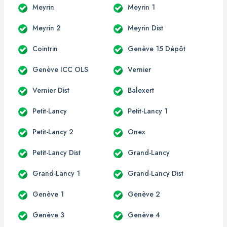
Meyrin
Meyrin 1
Meyrin 2
Meyrin Dist
Cointrin
Genève 15 Dépôt
Genève ICC OLS
Vernier
Vernier Dist
Balexert
Petit-Lancy
Petit-Lancy 1
Petit-Lancy 2
Onex
Petit-Lancy Dist
Grand-Lancy
Grand-Lancy 1
Grand-Lancy Dist
Genève 1
Genève 2
Genève 3
Genève 4