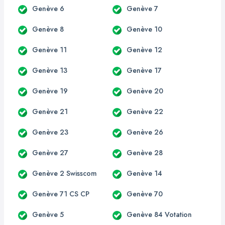
Genève 6
Genève 7
Genève 8
Genève 10
Genève 11
Genève 12
Genève 13
Genève 17
Genève 19
Genève 20
Genève 21
Genève 22
Genève 23
Genève 26
Genève 27
Genève 28
Genève 2 Swisscom
Genève 14
Genève 71 CS CP
Genève 70
Genève 5
Genève 84 Votation