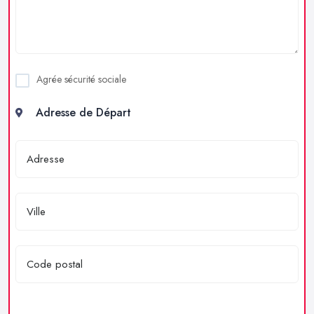
Agrée sécurité sociale
Adresse de Départ