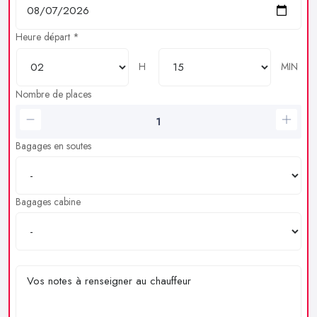
Heure départ *
H
MIN
Nombre de places
Bagages en soutes
Bagages cabine