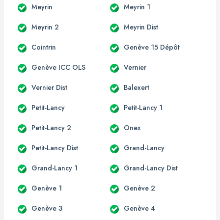
Meyrin
Meyrin 1
Meyrin 2
Meyrin Dist
Cointrin
Genève 15 Dépôt
Genève ICC OLS
Vernier
Vernier Dist
Balexert
Petit-Lancy
Petit-Lancy 1
Petit-Lancy 2
Onex
Petit-Lancy Dist
Grand-Lancy
Grand-Lancy 1
Grand-Lancy Dist
Genève 1
Genève 2
Genève 3
Genève 4