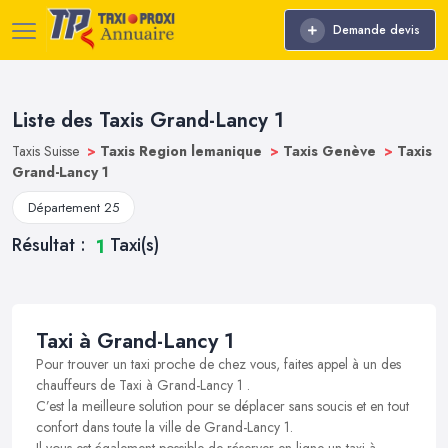
Demande devis
Liste des Taxis Grand-Lancy 1
Taxis Suisse
>
Taxis Region lemanique
>
Taxis Genève
>
Taxis
Grand-Lancy 1
Département 25
Résultat :
Taxi(s)
1
Taxi à Grand-Lancy 1
Pour trouver un taxi proche de chez vous, faites appel à un des
chauffeurs de Taxi à Grand-Lancy 1 .
C’est la meilleure solution pour se déplacer sans soucis et en tout
confort dans toute la ville de Grand-Lancy 1.