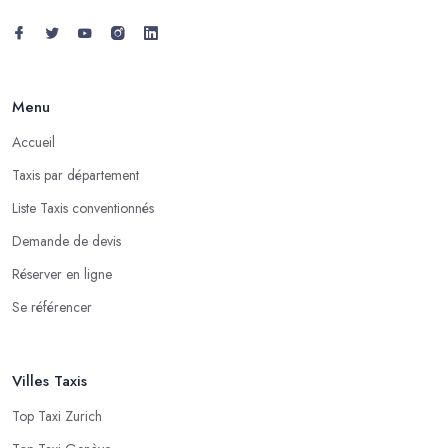
Menu
Accueil
Taxis par département
Liste Taxis conventionnés
Demande de devis
Réserver en ligne
Se référencer
Villes Taxis
Top Taxi Zurich