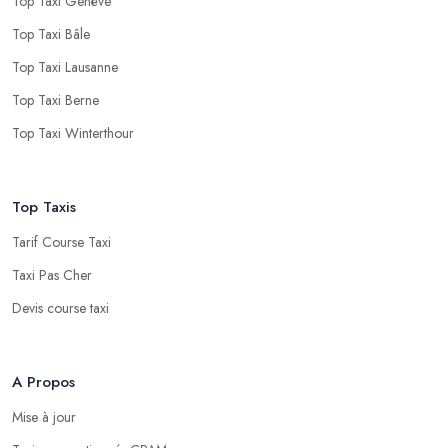
Top Taxi Genève
Top Taxi Bâle
Top Taxi Lausanne
Top Taxi Berne
Top Taxi Winterthour
Top Taxis
Tarif Course Taxi
Taxi Pas Cher
Devis course taxi
A Propos
Mise à jour