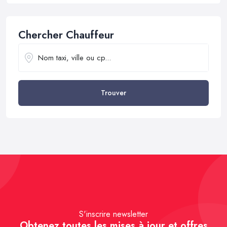
Chercher Chauffeur
Trouver
S'inscrire newsletter
Obtenez toutes les mises à jour et offres