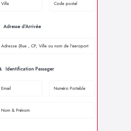
Adresse d'Arrivée
Identification Passager