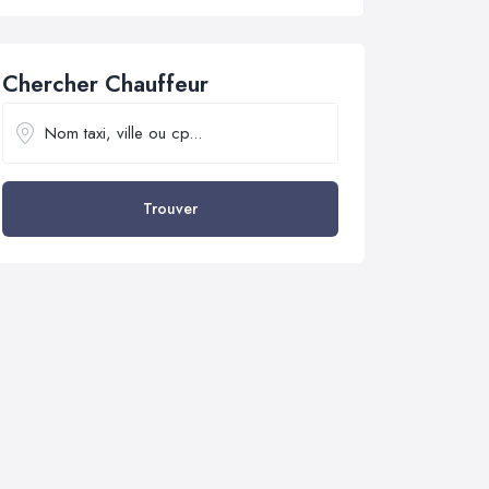
Chercher Chauffeur
Trouver