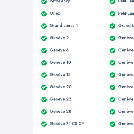
Petit-Lancy
Petit-La
Onex
Petit-La
Grand-Lancy 1
Grand-L
Genève 2
Genève
Genève 6
Genève
Genève 10
Genève
Genève 13
Genève
Genève 20
Genève
Genève 23
Genève
Genève 28
Genève
Genève 71 CS CP
Genève