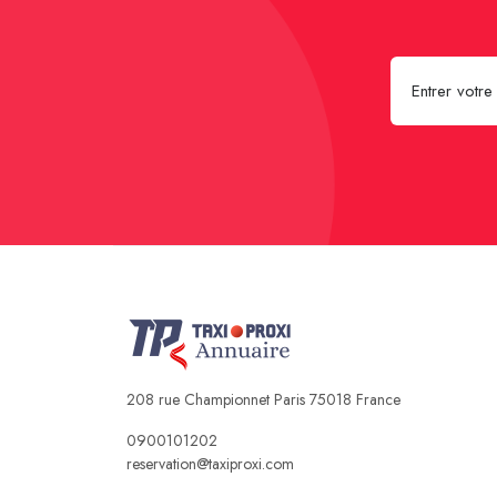
208 rue Championnet Paris 75018 France
0900101202
reservation@taxiproxi.com