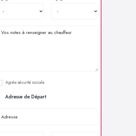
Agrée sécurité sociale
Adresse de Départ