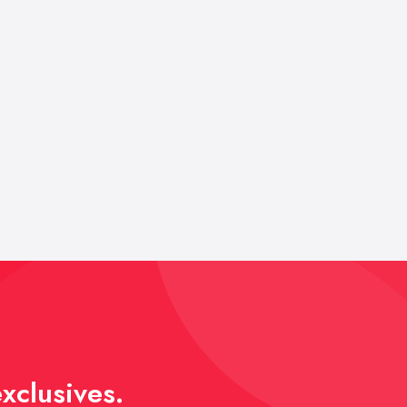
xclusives.