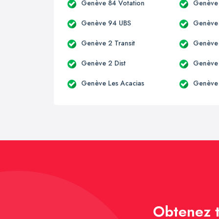
Genève 84 Votation
Genève
Genève 94 UBS
Genève
Genève 2 Transit
Genève 
Genève 2 Dist
Genève 
Genève Les Acacias
Genève
Obtenez t