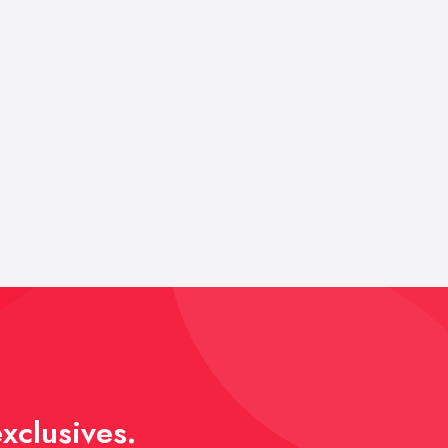
xclusives.