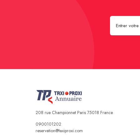
208 rue Championnet Paris 75018 France
0900101202
reservation@taxiproxi.com