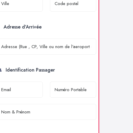
Adresse d'Arrivée
Identification Passager