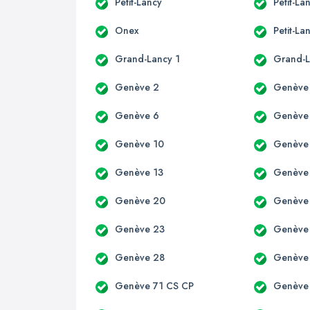
Petit-Lancy
Petit-La
Onex
Petit-La
Grand-Lancy 1
Grand-L
Genève 2
Genève
Genève 6
Genève
Genève 10
Genève
Genève 13
Genève
Genève 20
Genève
Genève 23
Genève
Genève 28
Genève
Genève 71 CS CP
Genève