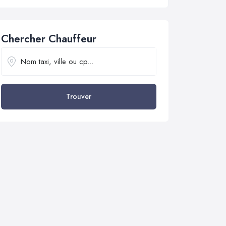
Chercher Chauffeur
Trouver