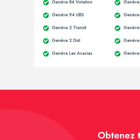
Genève 84 Votation
Genève
Genève 94 UBS
Genève
Genève 2 Transit
Genève 
Genève 2 Dist
Genève 
Genève Les Acacias
Genève
Obtenez t