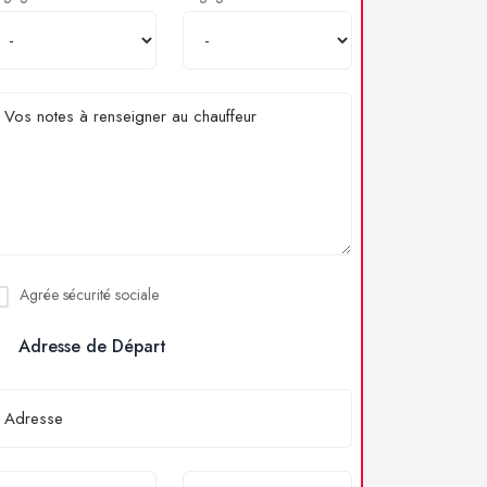
Agrée sécurité sociale
Adresse de Départ