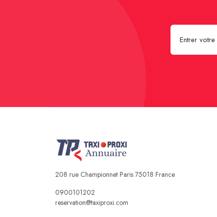
208 rue Championnet Paris 75018 France
0900101202
reservation@taxiproxi.com