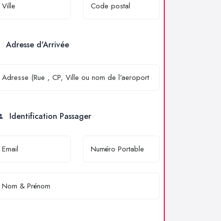
Adresse d'Arrivée
Identification Passager