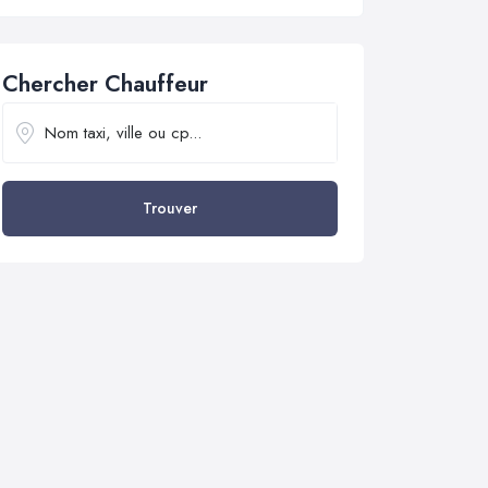
Chercher Chauffeur
Trouver