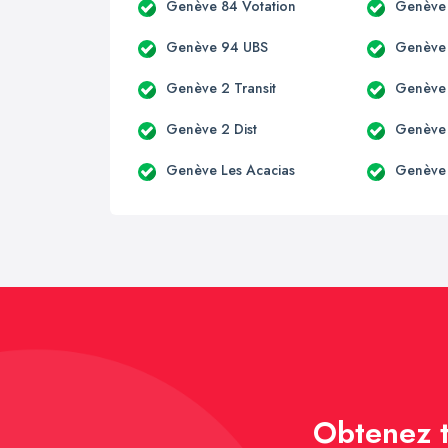
Genève 84 Votation
Genève
Genève 94 UBS
Genève
Genève 2 Transit
Genève 
Genève 2 Dist
Genève 
Genève Les Acacias
Genève
Obtenez t