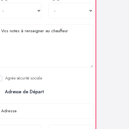
Agrée sécurité sociale
Adresse de Départ