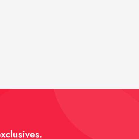
xclusives.