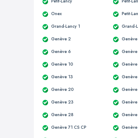
Petit-Lancy
Petit-La
Onex
Petit-La
Grand-Lancy 1
Grand-L
Genève 2
Genève
Genève 6
Genève
Genève 10
Genève
Genève 13
Genève
Genève 20
Genève
Genève 23
Genève
Genève 28
Genève
Genève 71 CS CP
Genève