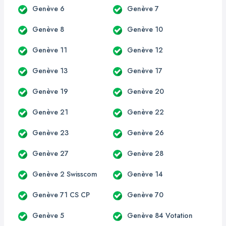
Genève 6
Genève 7
Genève 8
Genève 10
Genève 11
Genève 12
Genève 13
Genève 17
Genève 19
Genève 20
Genève 21
Genève 22
Genève 23
Genève 26
Genève 27
Genève 28
Genève 2 Swisscom
Genève 14
Genève 71 CS CP
Genève 70
Genève 5
Genève 84 Votation