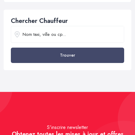
Chercher Chauffeur
Trouver
S'inscrire newsletter
Obtenez toutes les mises à jour et offres