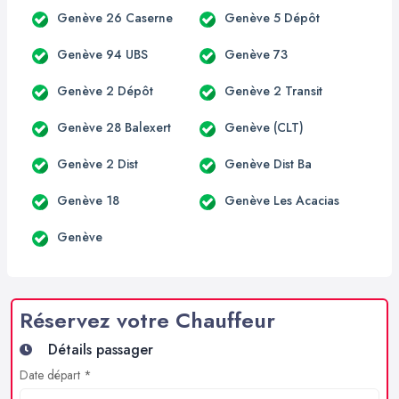
Genève 26 Caserne
Genève 5 Dépôt
Genève 94 UBS
Genève 73
Genève 2 Dépôt
Genève 2 Transit
Genève 28 Balexert
Genève (CLT)
Genève 2 Dist
Genève Dist Ba
Genève 18
Genève Les Acacias
Genève
Réservez votre Chauffeur
Détails passager
Date départ *