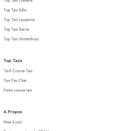
Top Taxi Genève
Top Taxi Bâle
Top Taxi Lausanne
Top Taxi Berne
Top Taxi Winterthour
Top Taxis
Tarif Course Taxi
Taxi Pas Cher
Devis course taxi
A Propos
Mise à jour