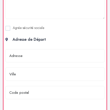
Agrée sécurité sociale
Adresse de Départ