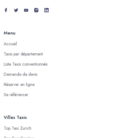
Menu
Accueil
Taxis par département
Liste Taxis conventionnés
Demande de devis
Réserver en ligne
Se référencer
Villes Taxis
Top Taxi Zurich