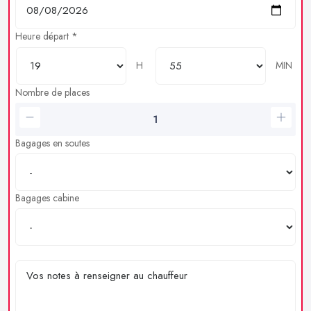
Heure départ *
H
MIN
Nombre de places
Bagages en soutes
Bagages cabine