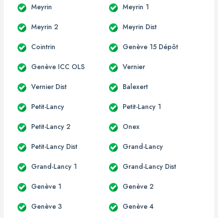
Meyrin
Meyrin 1
Meyrin 2
Meyrin Dist
Cointrin
Genève 15 Dépôt
Genève ICC OLS
Vernier
Vernier Dist
Balexert
Petit-Lancy
Petit-Lancy 1
Petit-Lancy 2
Onex
Petit-Lancy Dist
Grand-Lancy
Grand-Lancy 1
Grand-Lancy Dist
Genève 1
Genève 2
Genève 3
Genève 4