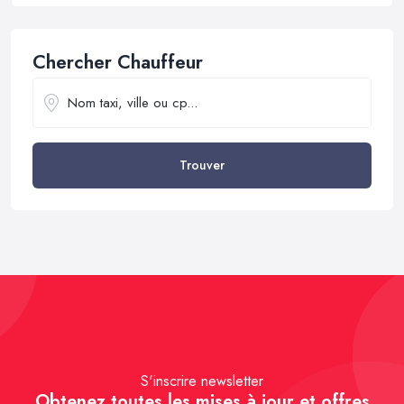
Chercher Chauffeur
Trouver
S'inscrire newsletter
Obtenez toutes les mises à jour et offres