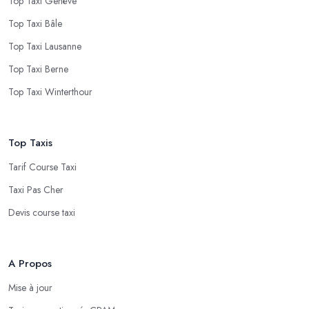
Top Taxi Genève
Top Taxi Bâle
Top Taxi Lausanne
Top Taxi Berne
Top Taxi Winterthour
Top Taxis
Tarif Course Taxi
Taxi Pas Cher
Devis course taxi
A Propos
Mise à jour