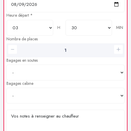
Heure départ *
H
MIN
Nombre de places
Bagages en soutes
Bagages cabine