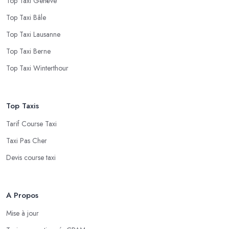
Top Taxi Genève
Top Taxi Bâle
Top Taxi Lausanne
Top Taxi Berne
Top Taxi Winterthour
Top Taxis
Tarif Course Taxi
Taxi Pas Cher
Devis course taxi
A Propos
Mise à jour