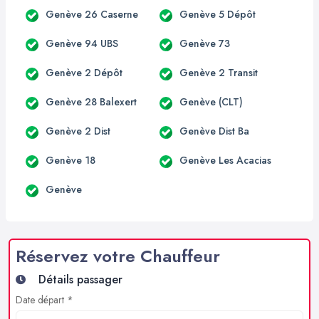
Genève 26 Caserne
Genève 5 Dépôt
Genève 94 UBS
Genève 73
Genève 2 Dépôt
Genève 2 Transit
Genève 28 Balexert
Genève (CLT)
Genève 2 Dist
Genève Dist Ba
Genève 18
Genève Les Acacias
Genève
Réservez votre Chauffeur
Détails passager
Date départ *