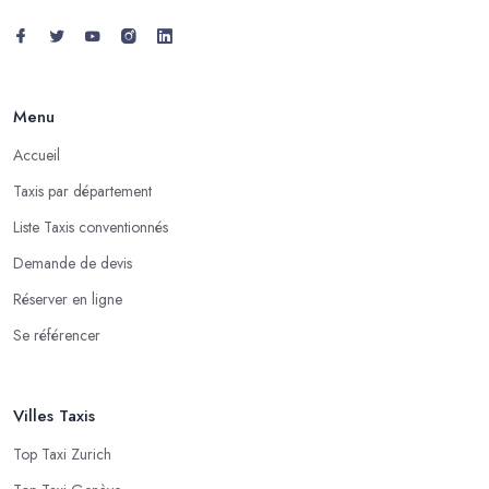
Menu
Accueil
Taxis par département
Liste Taxis conventionnés
Demande de devis
Réserver en ligne
Se référencer
Villes Taxis
Top Taxi Zurich