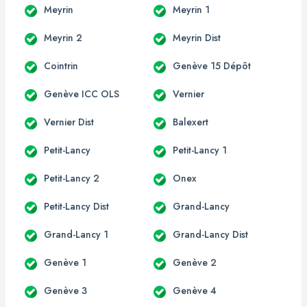
Meyrin
Meyrin 1
Meyrin 2
Meyrin Dist
Cointrin
Genève 15 Dépôt
Genève ICC OLS
Vernier
Vernier Dist
Balexert
Petit-Lancy
Petit-Lancy 1
Petit-Lancy 2
Onex
Petit-Lancy Dist
Grand-Lancy
Grand-Lancy 1
Grand-Lancy Dist
Genève 1
Genève 2
Genève 3
Genève 4