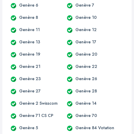
Genève 6
Genève 7
Genève 8
Genève 10
Genève 11
Genève 12
Genève 13
Genève 17
Genève 19
Genève 20
Genève 21
Genève 22
Genève 23
Genève 26
Genève 27
Genève 28
Genève 2 Swisscom
Genève 14
Genève 71 CS CP
Genève 70
Genève 5
Genève 84 Votation