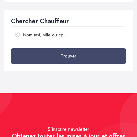
Chercher Chauffeur
Trouver
S'inscrire newsletter
Obtenez toutes les mises à jour et offres