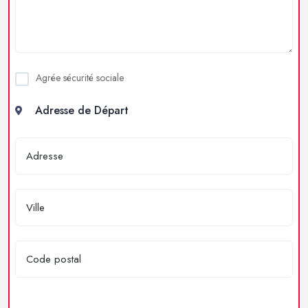
Agrée sécurité sociale
Adresse de Départ