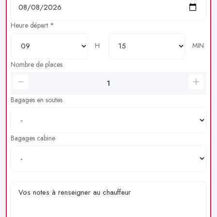
Heure départ *
H
MIN
Nombre de places
Bagages en soutes
Bagages cabine