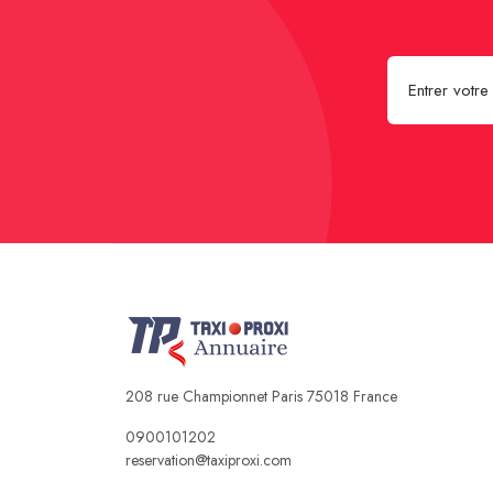
208 rue Championnet Paris 75018 France
0900101202
reservation@taxiproxi.com