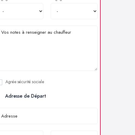
Agrée sécurité sociale
Adresse de Départ