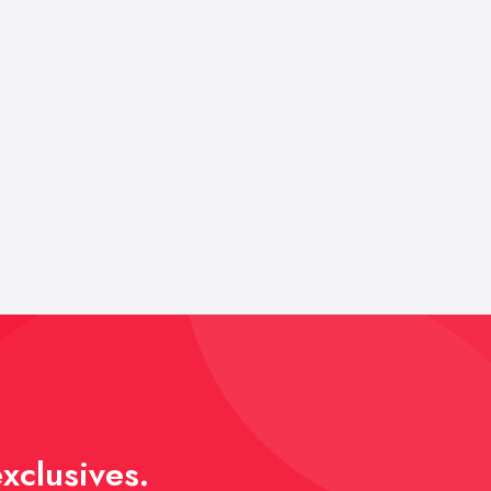
xclusives.