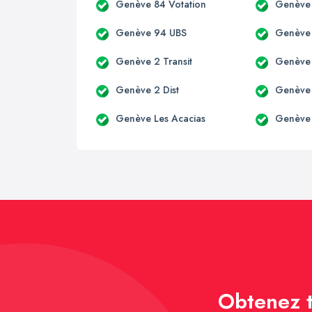
Genève 84 Votation
Genève
Genève 94 UBS
Genève
Genève 2 Transit
Genève 
Genève 2 Dist
Genève 
Genève Les Acacias
Genève
Obtenez t