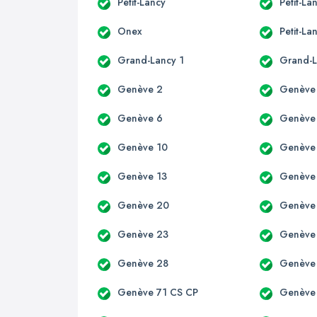
Petit-Lancy
Petit-La
Onex
Petit-La
Grand-Lancy 1
Grand-L
Genève 2
Genève
Genève 6
Genève
Genève 10
Genève
Genève 13
Genève
Genève 20
Genève
Genève 23
Genève
Genève 28
Genève
Genève 71 CS CP
Genève