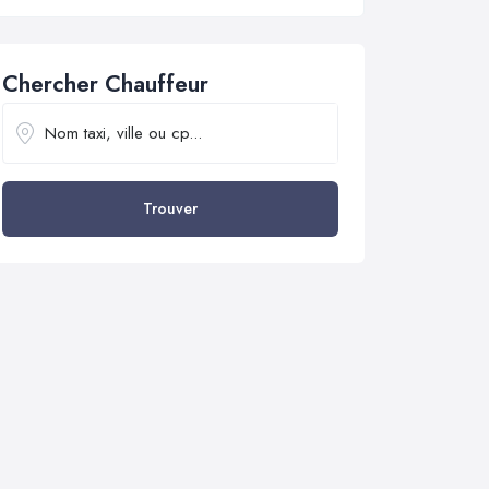
Chercher Chauffeur
Trouver