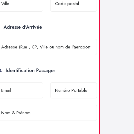
Adresse d'Arrivée
Identification Passager