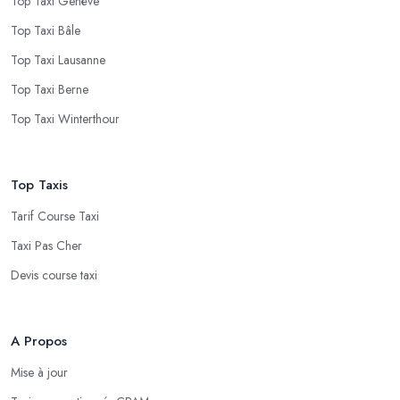
Top Taxi Genève
Top Taxi Bâle
Top Taxi Lausanne
Top Taxi Berne
Top Taxi Winterthour
Top Taxis
Tarif Course Taxi
Taxi Pas Cher
Devis course taxi
A Propos
Mise à jour