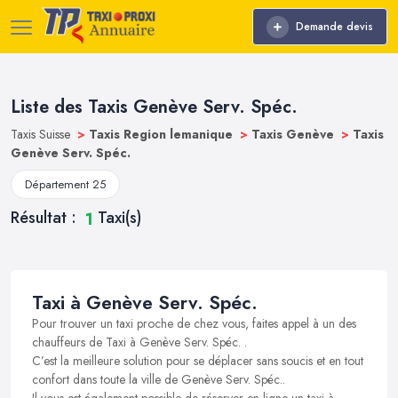
Demande devis
Liste des Taxis Genève Serv. Spéc.
Taxis Suisse
>
Taxis Region lemanique
>
Taxis Genève
>
Taxis
Genève Serv. Spéc.
Département 25
Résultat :
Taxi(s)
1
Taxi à Genève Serv. Spéc.
Pour trouver un taxi proche de chez vous, faites appel à un des
chauffeurs de Taxi à Genève Serv. Spéc. .
C’est la meilleure solution pour se déplacer sans soucis et en tout
confort dans toute la ville de Genève Serv. Spéc..