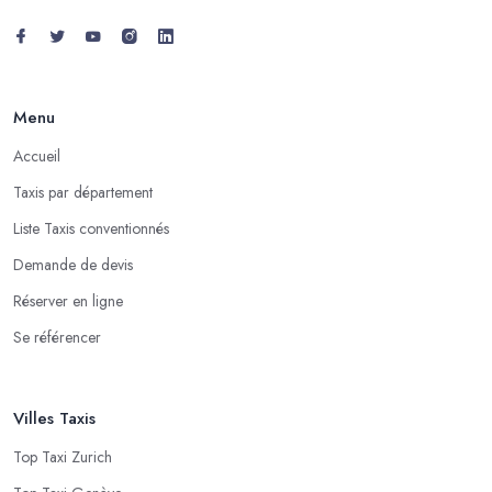
Menu
Accueil
Taxis par département
Liste Taxis conventionnés
Demande de devis
Réserver en ligne
Se référencer
Villes Taxis
Top Taxi Zurich