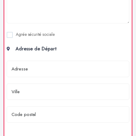
Agrée sécurité sociale
Adresse de Départ