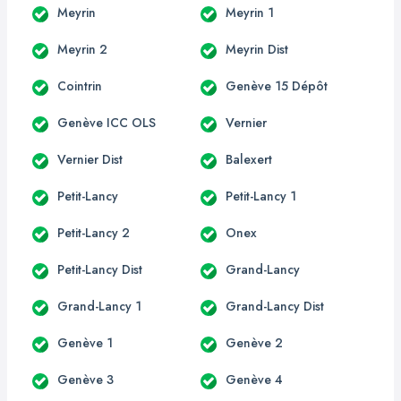
Meyrin
Meyrin 1
Meyrin 2
Meyrin Dist
Cointrin
Genève 15 Dépôt
Genève ICC OLS
Vernier
Vernier Dist
Balexert
Petit-Lancy
Petit-Lancy 1
Petit-Lancy 2
Onex
Petit-Lancy Dist
Grand-Lancy
Grand-Lancy 1
Grand-Lancy Dist
Genève 1
Genève 2
Genève 3
Genève 4