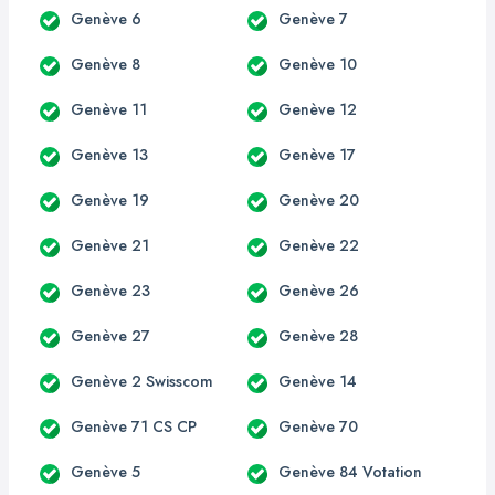
Genève 6
Genève 7
Genève 8
Genève 10
Genève 11
Genève 12
Genève 13
Genève 17
Genève 19
Genève 20
Genève 21
Genève 22
Genève 23
Genève 26
Genève 27
Genève 28
Genève 2 Swisscom
Genève 14
Genève 71 CS CP
Genève 70
Genève 5
Genève 84 Votation