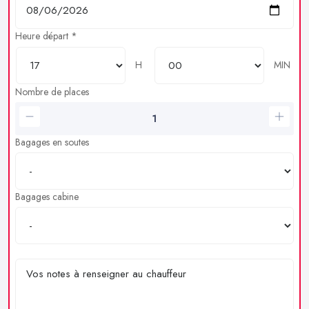
Heure départ *
H
MIN
Nombre de places
Bagages en soutes
Bagages cabine