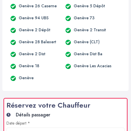
Genève 26 Caserne
Genève 5 Dépôt
Genève 94 UBS
Genève 73
Genève 2 Dépôt
Genève 2 Transit
Genève 28 Balexert
Genève (CLT)
Genève 2 Dist
Genève Dist Ba
Genève 18
Genève Les Acacias
Genève
Réservez votre Chauffeur
Détails passager
Date départ *