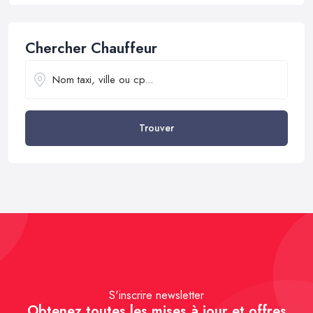
Chercher Chauffeur
Trouver
S'inscrire newsletter
Obtenez toutes les mises à jour et offres